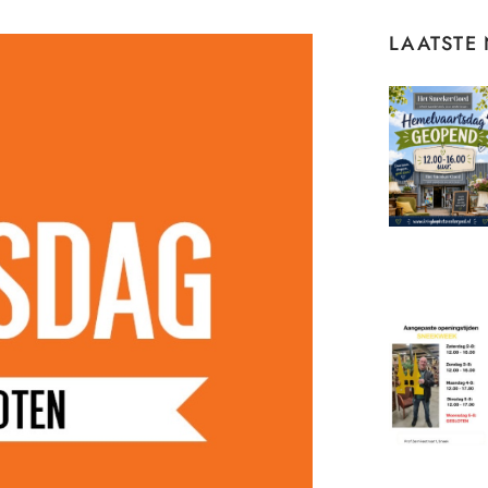
LAATSTE