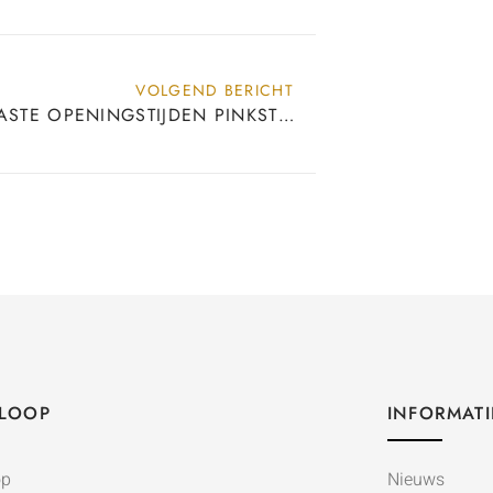
VOLGEND BERICHT
AANGEPASTE OPENINGSTIJDEN PINKSTEREN
LOOP
INFORMATI
op
Nieuws