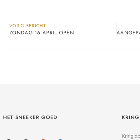
VORIG BERICHT
ZONDAG 16 APRIL OPEN
HET SNEEKER GOED
KRING
Kringlo