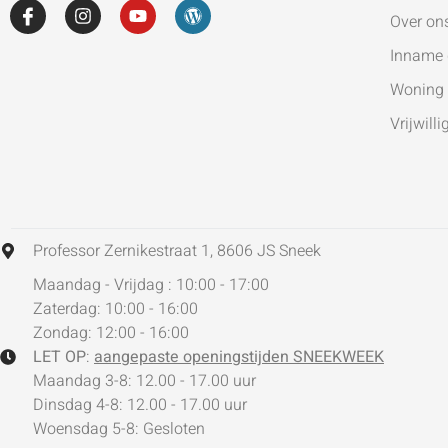
Over on
Inname 
Woning 
Vrijwilli
Professor Zernikestraat 1, 8606 JS Sneek
Maandag - Vrijdag : 10:00 - 17:00
Zaterdag: 10:00 - 16:00
Zondag: 12:00 - 16:00
LET OP
:
aangepaste openingstijden SNEEKWEEK
Maandag 3-8: 12.00 - 17.00 uur
Dinsdag 4-8: 12.00 - 17.00 uur
Woensdag 5-8: Gesloten