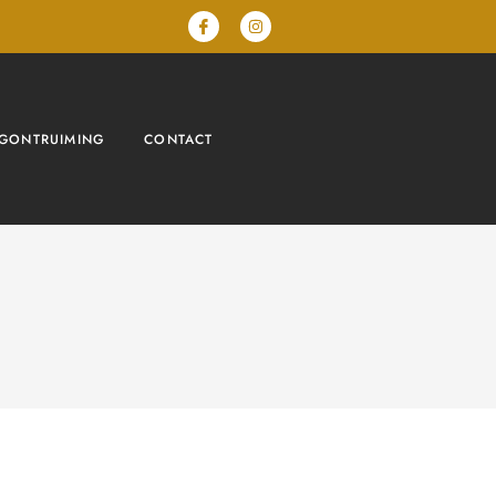
GONTRUIMING
CONTACT