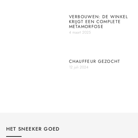
VERBOUWEN: DE WINKEL
KRIJGT EEN COMPLETE
METAMORFOSE
4 maart 2025
CHAUFFEUR GEZOCHT
12 juli 2024
HET SNEEKER GOED