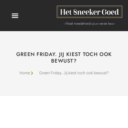
GREEN FRIDAY. JIJ KIEST TOCH OOK
BEWUST?
Home
Green Friday. Jij kiest toch ook bewust?