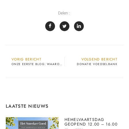
Delen :
VORIG BERICHT
VOLGEND BERICHT
ONZE EERSTE BLOG: WAAROM KIEZEN VOOR TWEEDEHANDS?
DONATIE VOEDSELBANK
LAATSTE NIEUWS
HEMELVAARTSDAG
GEOPEND 12.00 – 16.00